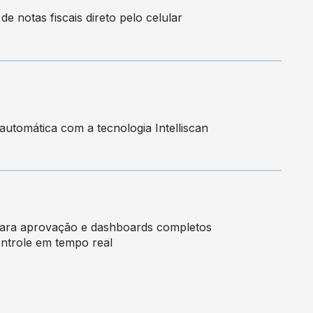
de notas fiscais direto pelo celular
 automática com a tecnologia Intelliscan
para aprovação e dashboards completos
ntrole em tempo real