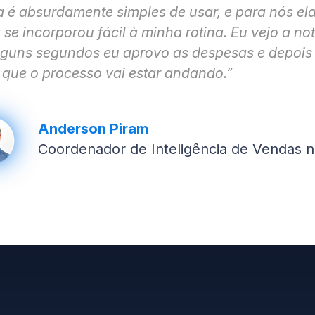
a é absurdamente simples de usar, e para nós ela
 se incorporou fácil à minha rotina. Eu vejo a n
alguns segundos eu aprovo as despesas e depois
i que o processo vai estar andando.”
Anderson Piram
Coordenador de
Inteligência de Vendas 