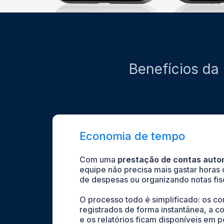
Benefícios da
Economia de tempo
Com uma
prestação de contas auto
equipe não precisa mais gastar horas 
de despesas ou organizando notas fi
O processo todo é simplificado: os c
registrados de forma instantânea, a c
e os relatórios ficam disponíveis 