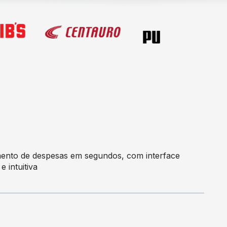
ento de despesas em segundos, com interface
e intuitiva