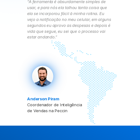
“A ferramenta é absurdamente simples de
usar, e para nós ela talhou tanta coisa que
ela se incorporou fácil à minha rotina. Eu
vejo a notificação no meu celular, em alguns
segundos eu aprovo as despesas e depois é
vida que segue, eu sei que o processo vai
estar andando.”
Anderson Piram
Coordenador de Inteligência
de Vendas na Peccin