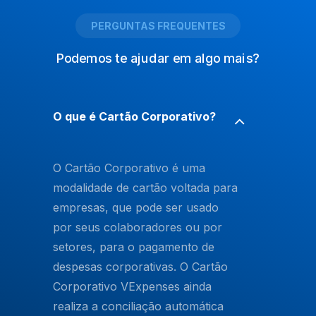
PERGUNTAS FREQUENTES
Podemos te ajudar em algo mais?
O que é Cartão Corporativo?
O
Cartão Corporativo
é uma
modalidade de cartão voltada para
empresas, que pode ser usado
por seus colaboradores ou por
setores, para o pagamento de
despesas corporativas. O
Cartão
Corporativo VExpenses
ainda
realiza a conciliação automática