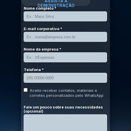
ASSISTA À
DEMONSTRAÇÃO
Nome completo *
E-mail corporativo *
Nome da empresa *
Telefone *
Aceito receber contatos, materiais e
convites personalizados pelo WhatsApp
Fale um pouco sobre suas necessidades
(opcional)