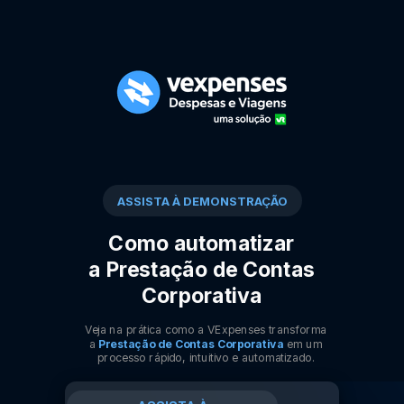
ASSISTA À DEMONSTRAÇÃO
Como automatizar
a
Prestação de Contas
Corporativa
Veja na prática como a VExpenses transforma
a
Prestação de Contas Corporativa
em um
processo rápido, intuitivo e automatizado.