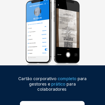
Cartão corporativo
completo
para
gestores e
prático
para
colaboradores