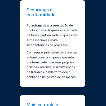
Segurança e
conformidade
Ao
automatizar a prestação de
contas
, cada despesa é registrada
de forma padronizada, o que reduz
erros manuais e evita
inconsistências no processo.
Com regras pré-definidas e alertas
automáticos, a empresa garante
conformidade com suas próprias
políticas internas, minimiza riscos
de fraudes e ainda fortalece a
confiança na gestão de despesas.
Mais controle e