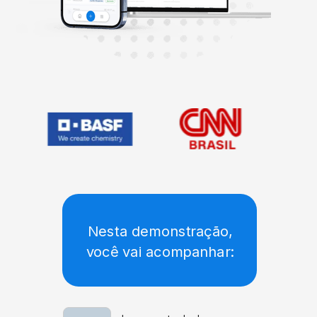
Nesta demonstração,
você vai acompanhar: