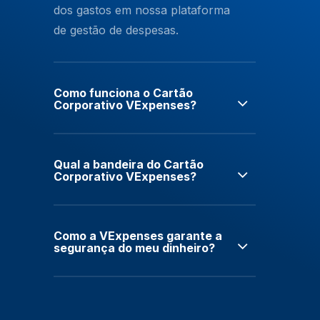
dos gastos em nossa plataforma
de gestão de despesas.
Como funciona o Cartão
Corporativo VExpenses?
Qual a bandeira do Cartão
Corporativo VExpenses?
Como a VExpenses garante a
segurança do meu dinheiro?