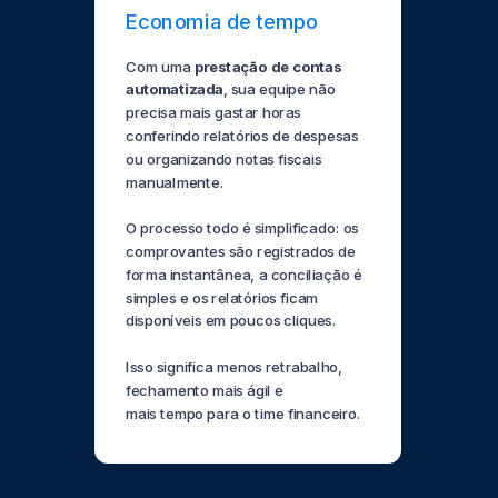
Economia de tempo
Com uma
prestação de contas
automatizada
, sua equipe não
precisa mais gastar horas
conferindo relatórios de despesas
ou organizando notas fiscais
manualmente.
O processo todo é simplificado: os
comprovantes são registrados de
forma instantânea, a conciliação é
simples
e os relatórios ficam
disponíveis em poucos cliques.
Isso significa menos retrabalho,
fechamento mais ágil e
mais tempo para o time financeiro.