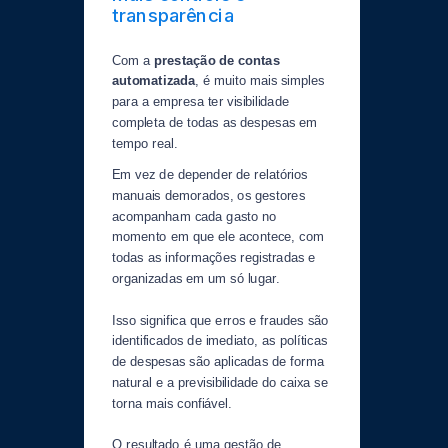
transparência
Com a
prestação de contas
automatizada
, é muito mais simples
para a empresa ter visibilidade
completa de todas as despesas em
tempo real.
Em vez de depender de relatórios
manuais demorados, os gestores
acompanham cada gasto no
momento em que ele acontece, com
todas as informações registradas e
organizadas em um só lugar.
Isso significa que erros e fraudes são
identificados de imediato, as políticas
de despesas são aplicadas de forma
natural e a previsibilidade do caixa se
torna mais confiável.
O resultado é uma gestão de