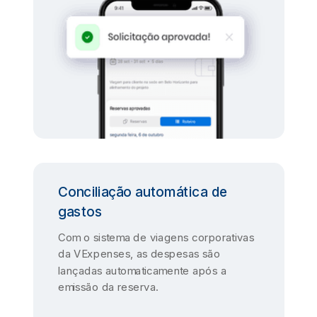
Conciliação automática de
gastos
Com o sistema de viagens corporativas
da VExpenses, as despesas são
lançadas automaticamente após a
emissão da reserva.