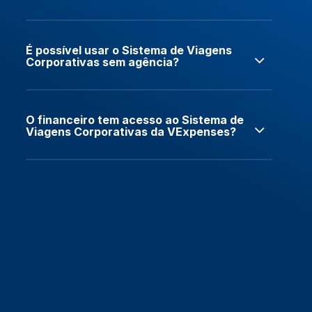
É possível usar o Sistema de Viagens
Corporativas sem agência?
O financeiro tem acesso ao Sistema de
Viagens Corporativas da VExpenses?