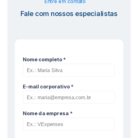
Entre em contato
Fale com nossos especialistas
Nome completo *
E-mail corporativo *
Nome da empresa *