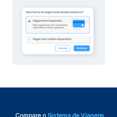
Compare o
Sistema de Viagens