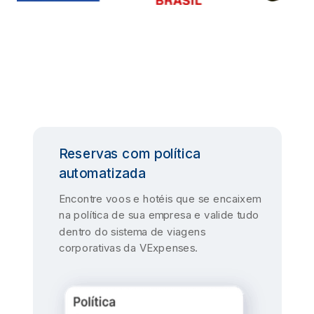
Reservas com política
automatizada
Encontre voos e hotéis que se encaixem
na política de sua empresa e valide tudo
dentro do sistema de viagens
corporativas da VExpenses.