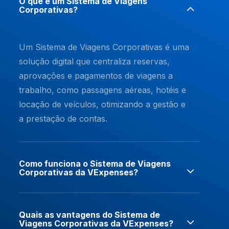
O que é um Sistema de Viagens
Corporativas?
Um
Sistema de Viagens Corporativas
é uma
solução digital que centraliza reservas,
aprovações e pagamentos de viagens a
trabalho, como passagens aéreas, hotéis e
locação de veículos, otimizando a gestão e
a prestação de contas.
Como funciona o Sistema de Viagens
Corporativas da VExpenses?
Quais as vantagens do Sistema de
Viagens Corporativas da VExpenses?