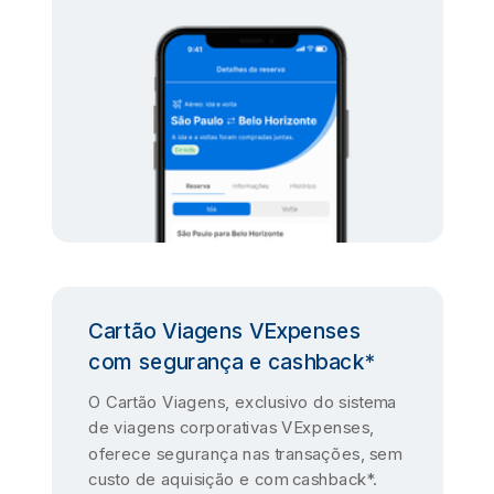
Cartão Viagens VExpenses
com segurança e cashback*
O Cartão Viagens, exclusivo do sistema
de viagens corporativas VExpenses,
oferece segurança nas transações, sem
custo de aquisição e com cashback*.