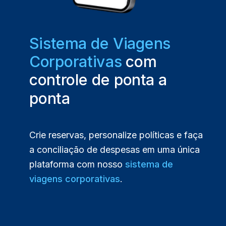
Sistema de Viagens
Corporativas
com
controle de ponta a
ponta
Crie reservas, personalize políticas e faça
a conciliação de despesas em uma única
plataforma com nosso
sistema de
viagens corporativas
.