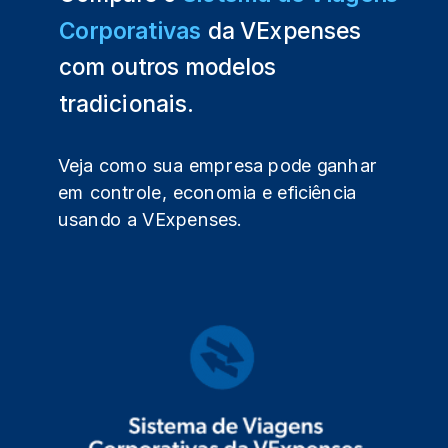
Corporativas
da VExpenses
com outros modelos
tradicionais.
Veja como sua empresa pode ganhar
em controle, economia e eficiência
usando a VExpenses.