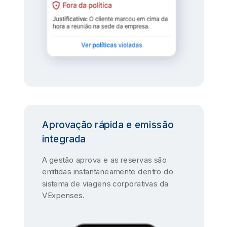
Aprovação rápida e emissão
integrada
A gestão aprova e as reservas são
emitidas instantaneamente dentro do
sistema de viagens corporativas da
VExpenses.