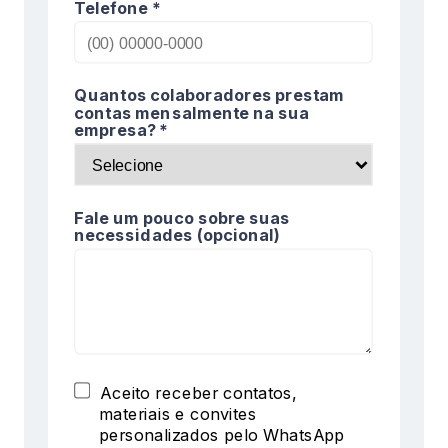
Telefone *
Quantos colaboradores prestam
contas mensalmente na sua
empresa? *
Fale um pouco sobre suas
necessidades (opcional)
Aceito receber contatos,
materiais e convites
personalizados pelo WhatsApp