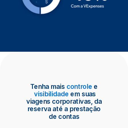
Tenha mais
controle
e
visibilidade
em suas
viagens corporativas, da
reserva até a prestação
de contas