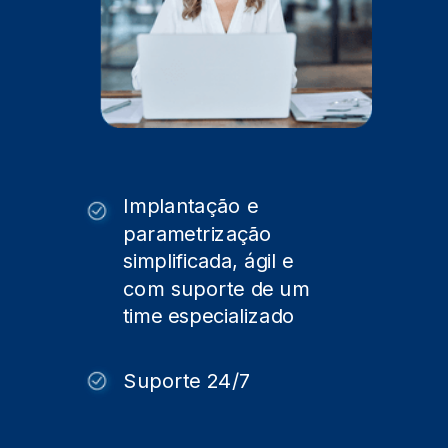
Implantação e
parametrização
simplificada, ágil e
com suporte de um
time especializado
Suporte 24/7