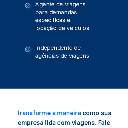
Agente de Viagens
para demandas
específicas e
locação de veículos
Independente de
agências de viagens
Transforme a maneira
como sua
empresa lida com viagens. Fale