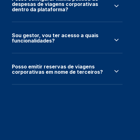
despesas de viagens corporativas
dentro da plataforma?
Sou gestor, vou ter acesso a quais
funcionalidades?
Posso emitir reservas de viagens
corporativas em nome de terceiros?