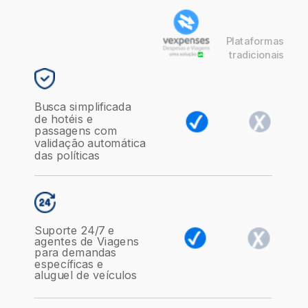
Plataforma
s
tradicionais
Busca simplificada
de hotéis e
passagens com
validação automática
das políticas
Suporte 24/7 e
agentes de Viagens
para demandas
específicas e
aluguel de veículos