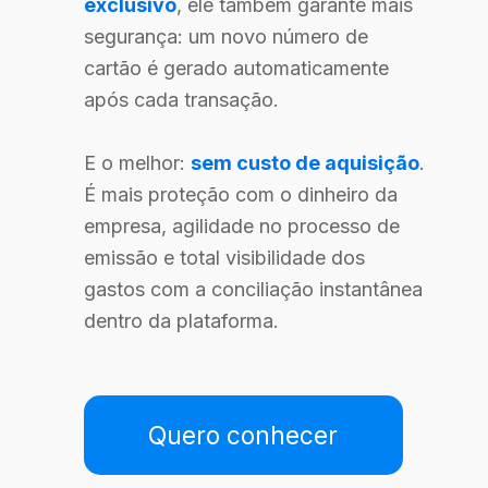
exclusivo
, ele também garante mais
segurança: um novo número de
cartão é gerado automaticamente
após cada transação.
E o melhor:
sem custo de aquisição
.
É mais proteção com o dinheiro da
empresa, agilidade no processo de
emissão e total visibilidade dos
gastos com a conciliação instantânea
dentro da plataforma.
Quero conhecer