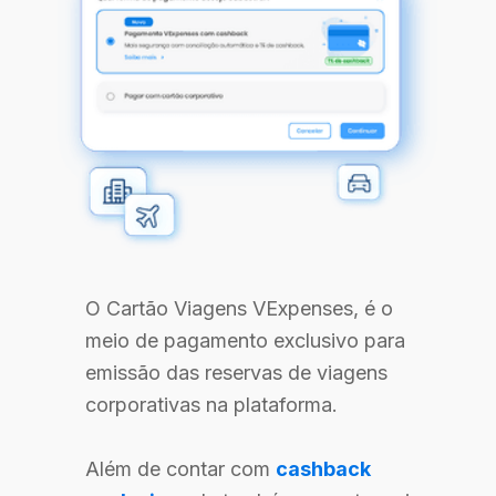
O Cartão Viagens VExpenses, é o
meio de pagamento exclusivo para
emissão das reservas de viagens
corporativas na plataforma.
Além de contar com
cashback