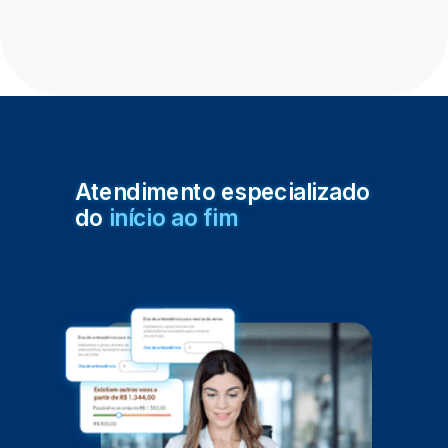
Atendimento especializado
do
início ao fim