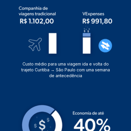
Custo médio para uma viagem
ida e volta do
trajeto
Curitiba → São Paulo
com uma semana
de antecedência