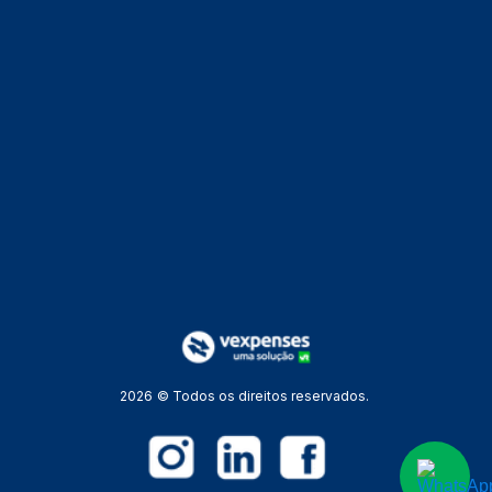
2026
© Todos os direitos reservados.