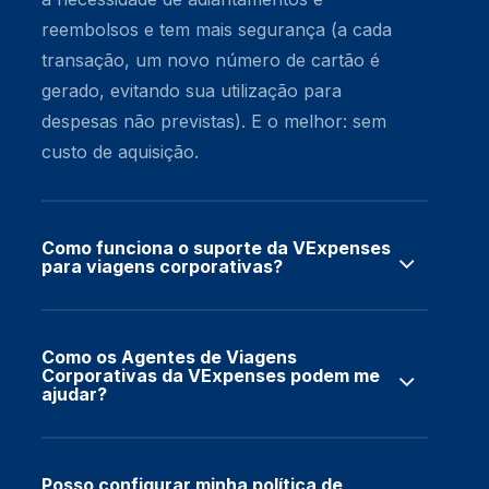
reembolsos e tem mais segurança (a cada
transação, um novo número de cartão é
gerado, evitando sua utilização para
despesas não previstas). E o melhor: sem
custo de aquisição.
Como funciona o suporte da VExpenses
para viagens corporativas?
Como os Agentes de Viagens
Corporativas da VExpenses podem me
ajudar?
Posso configurar minha política de