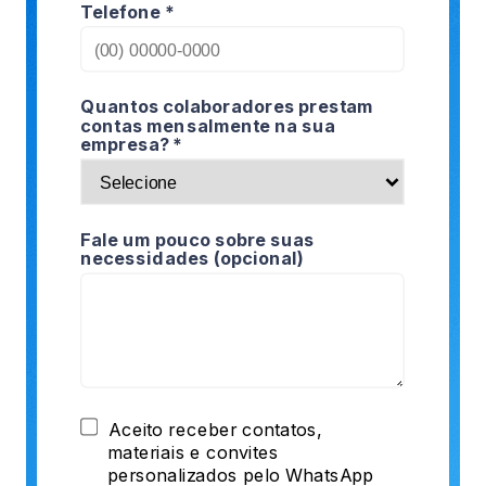
Telefone *
Quantos colaboradores prestam
contas mensalmente na sua
empresa? *
Fale um pouco sobre suas
necessidades (opcional)
Aceito receber contatos,
materiais e convites
personalizados pelo WhatsApp