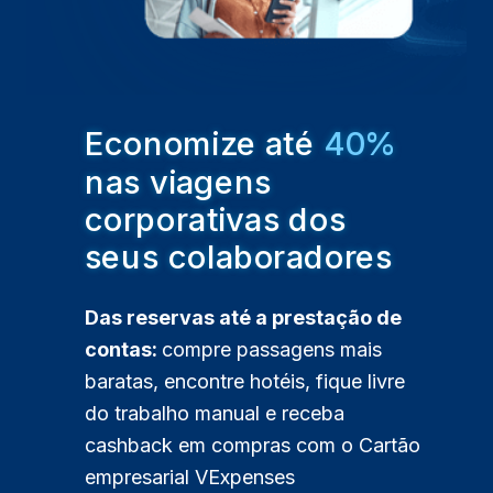
Economize até
40%
nas viagens
corporativas dos
seus colaboradores
Das reservas até a prestação de
contas:
compre passagens mais
baratas, encontre hotéis, fique livre
do trabalho manual e receba
cashback em compras com o Cartão
empresarial VExpenses