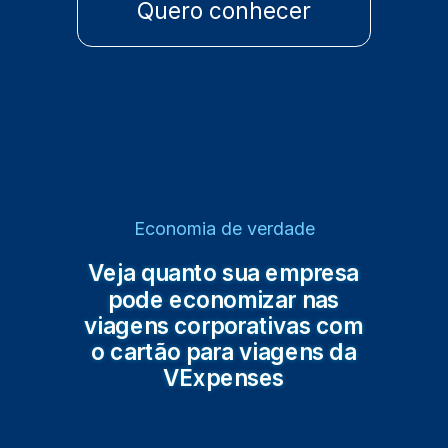
Quero conhecer
Economia de verdade
Veja quanto sua empresa
pode economizar nas
viagens corporativas com
o cartão para viagens da
VExpenses