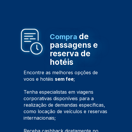
de
Compra
passagens e
reserva de
hotéis
Encontre as melhores opções de
voos e hotéis
sem fee
;
Tenha especialistas em viagens
corporativas disponíveis para a
realização de demandas específicas,
como locação de veículos e reservas
internacionais;
Receba cashback diretamente no