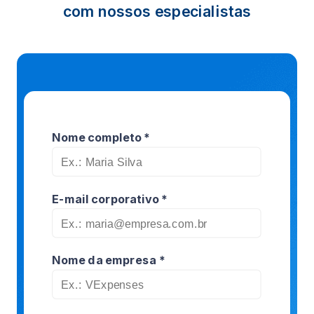
com nossos especialistas
Nome completo *
E-mail corporativo *
Nome da empresa *