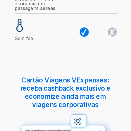
economia em
passagens aéreas
Sem fee
Cartão Viagens VExpenses
:
receba cashback exclusivo e
economize ainda mais em
viagens corporativas