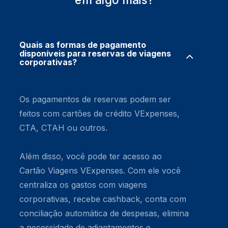
Quais as formas de pagamento
disponíveis para reservas de viagens
corporativas?
Os pagamentos de reservas podem ser
feitos com cartões de crédito VExpenses,
CTA, CTAH ou outros.
Além disso, você pode ter acesso ao
Cartão Viagens VExpenses. Com ele você
centraliza os gastos com viagens
corporativas, recebe cashback, conta com
conciliação automática de despesas, elimina
a necessidade de adiantamentos e