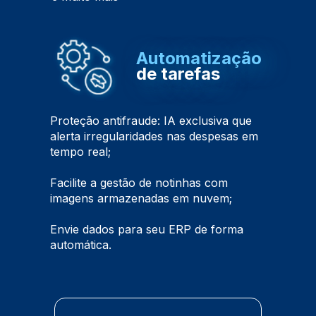
Automatização
de tarefas
Proteção antifraude: IA exclusiva que
alerta irregularidades nas despesas em
tempo real;
Facilite a gestão de notinhas com
imagens armazenadas em nuvem;
Envie dados para seu ERP de forma
automática.