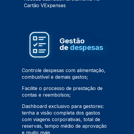
Cartão VExpenses
Gestão
de
despesas
Controle despesas com alimentação,
combustível e demais gastos;
Facilite o processo de prestação de
contas e reembolsos;
Dashboard exclusivo para gestores:
tenha a visão completa dos gastos
com viagens corporativas, total de
reservas, tempo médio de aprovação
e muito mais